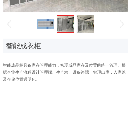
ꁆ
ꁇ
智能成衣柜
智能成品柜具备库存管理能力，实现成品库存及位置的统一管理。根
据企业生产流程设计管理端、生产端、设备终端，实现出库，入库以
及存储位置透明化。