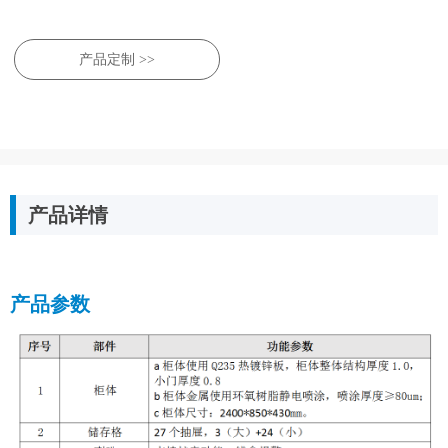
产品定制 >>
产品详情
产品参数