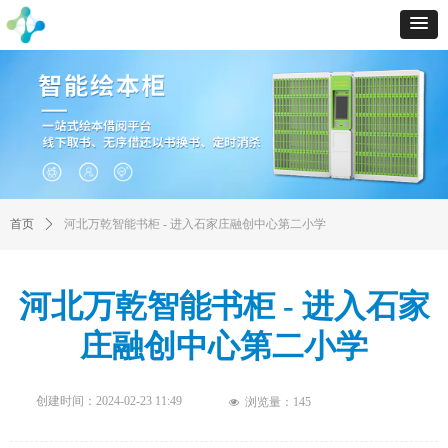
首页
ꄲ
河北万乾智能书柜 - 进入石家庄融创中心第二小学
河北万乾智能书柜 - 进入石家
庄融创中心第二小学
创建时间：
2024-02-23
11:49
浏览量：
145
넶